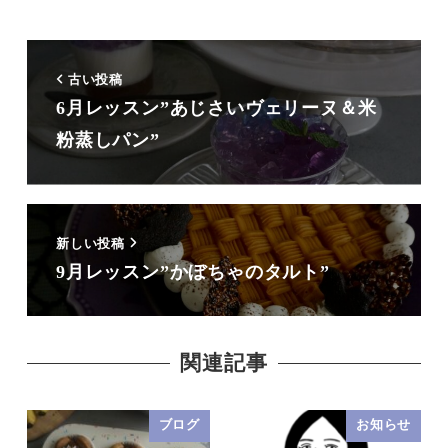
古い投稿
6月レッスン”あじさいヴェリーヌ＆米
粉蒸しパン”
新しい投稿
9月レッスン”かぼちゃのタルト”
関連記事
ブログ
お知らせ