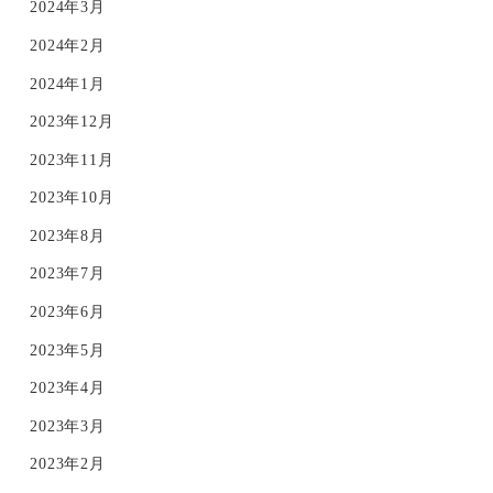
2024年3月
2024年2月
2024年1月
2023年12月
2023年11月
2023年10月
2023年8月
2023年7月
2023年6月
2023年5月
2023年4月
2023年3月
2023年2月