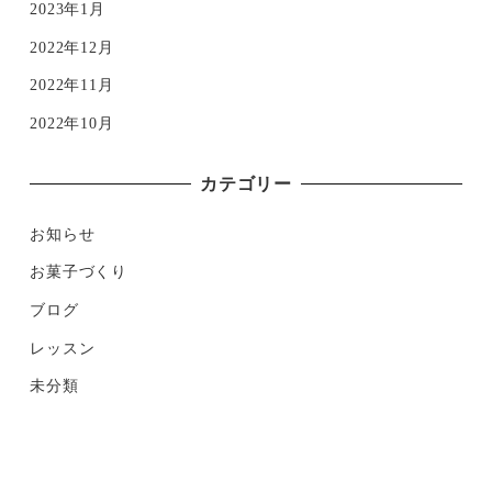
2023年1月
2022年12月
2022年11月
2022年10月
カテゴリー
お知らせ
お菓子づくり
ブログ
レッスン
未分類