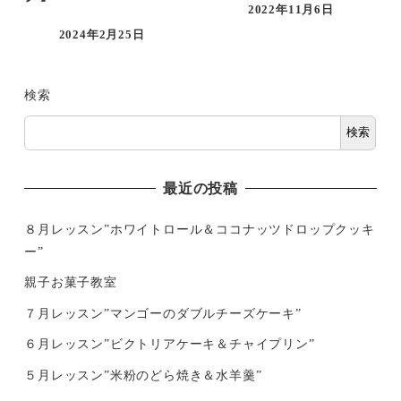
2022年11月6日
2024年2月25日
検索
検索
最近の投稿
８月レッスン”ホワイトロール＆ココナッツドロップクッキ
ー”
親子お菓子教室
７月レッスン”マンゴーのダブルチーズケーキ”
６月レッスン”ビクトリアケーキ＆チャイプリン”
５月レッスン”米粉のどら焼き＆水羊羹”