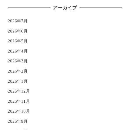
アーカイブ
2026年7月
2026年6月
2026年5月
2026年4月
2026年3月
2026年2月
2026年1月
2025年12月
2025年11月
2025年10月
2025年9月