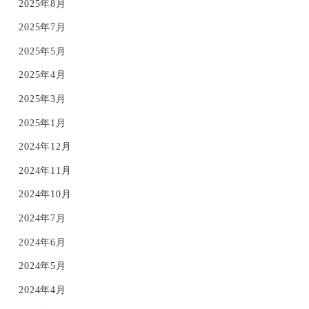
2025年8月
2025年7月
2025年5月
2025年4月
2025年3月
2025年1月
2024年12月
2024年11月
2024年10月
2024年7月
2024年6月
2024年5月
2024年4月