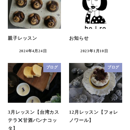
親子レッスン
お知らせ
2024年4月24日
2023年1月10日
ブログ
ブログ
3月レッスン【台湾カス
12月レッスン【フォレ
テラ
甘酒パンナコッ
ノワール】
タ】