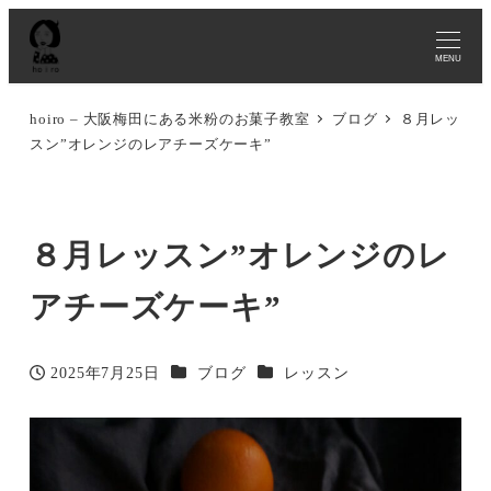
MENU
hoiro – 大阪梅田にある米粉のお菓子教室
ブログ
８月レッ
スン”オレンジのレアチーズケーキ”
８月レッスン”オレンジのレ
アチーズケーキ”
カテゴリー
カテゴリー
2025年7月25日
ブログ
レッスン
投稿日