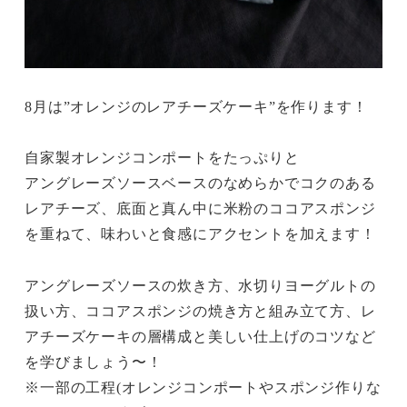
8月は”オレンジのレアチーズケーキ”を作ります！
自家製オレンジコンポートをたっぷりと
アングレーズソースベースのなめらかでコクのある
レアチーズ、底面と真ん中に米粉のココアスポンジ
を重ねて、味わいと食感にアクセントを加えます！
アングレーズソースの炊き方、水切りヨーグルトの
扱い方、ココアスポンジの焼き方と組み立て方、レ
アチーズケーキの層構成と美しい仕上げのコツなど
を学びましょう〜！
※一部の工程(オレンジコンポートやスポンジ作りな