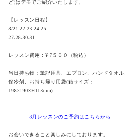
ど)はデモでご紹介いたします。
【レッスン日程】
8/21.22.23.24.25
27.28.30.31
レッスン費用：¥ 7５００（税込）
当日持ち物：筆記用具、エプロン、ハンドタオル、
保冷剤、お持ち帰り用袋(箱サイズ：
198×190×H113mm)
8月レッスンのご予約はこちらから
お会いできること楽しみにしております。