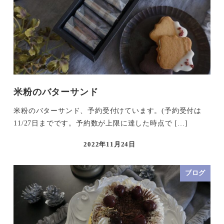
米粉のバターサンド
米粉のバターサンド、予約受付けています。(予約受付は
11/27日までです。予約数が上限に達した時点で […]
2022年11月24日
ブログ