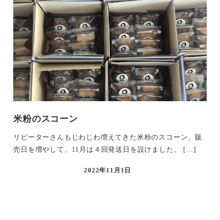
米粉のスコーン
リピーターさんもじわじわ増えてきた米粉のスコーン、販
売日を増やして、11月は４回発送日を設けました。 […]
2022年11月1日