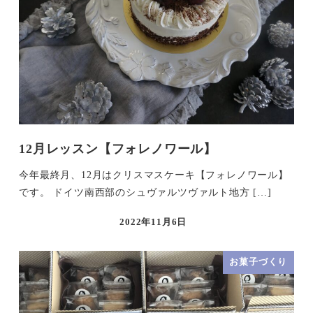
12月レッスン【フォレノワール】
今年最終月、12月はクリスマスケーキ【フォレノワール】
です。 ドイツ南西部のシュヴァルツヴァルト地方 […]
2022年11月6日
お菓子づくり