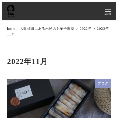
MENU
hoiro – 大阪梅田にある米粉のお菓子教室
2022年
2022年
11月
2022年11月
ブログ