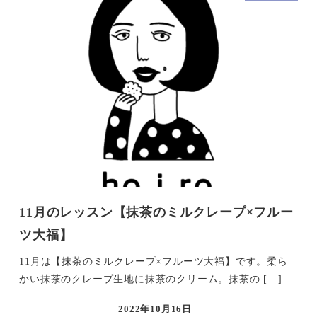
11月のレッスン【抹茶のミルクレープ×フルー
ツ大福】
11月は【抹茶のミルクレープ×フルーツ大福】です。柔ら
かい抹茶のクレープ生地に抹茶のクリーム。抹茶の […]
2022年10月16日