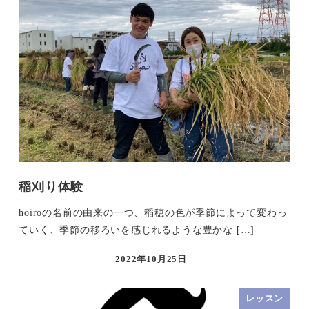
稲刈り体験
hoiroの名前の由来の一つ、稲穂の色が季節によって変わっ
ていく、季節の移ろいを感じれるような豊かな […]
2022年10月25日
レッスン