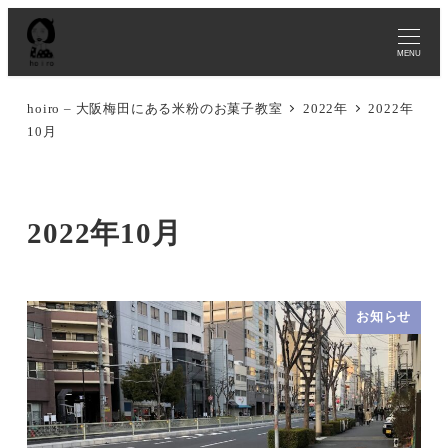
MENU
hoiro – 大阪梅田にある米粉のお菓子教室
2022年
2022年
10月
2022年10月
お知らせ