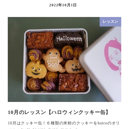
2022年10月1日
レッスン
10月のレッスン【ハロウィンクッキー缶】
10月はクッキー缶！６種類の米粉のクッキーをhoiroのオリ