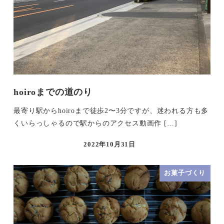
hoiroまでの道のり
最寄り駅からhoiroまで徒歩2〜3分ですが、迷われる方も多
くいらっしゃるので駅からのアクセス動画作 […]
2022年10月31日
お菓子づくり