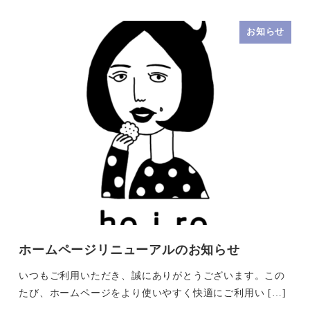
お知らせ
ホームページリニューアルのお知らせ
いつもご利用いただき、誠にありがとうございます。この
たび、ホームページをより使いやすく快適にご利用い […]