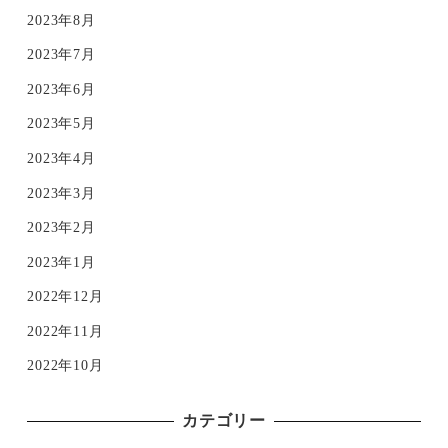
2023年8月
2023年7月
2023年6月
2023年5月
2023年4月
2023年3月
2023年2月
2023年1月
2022年12月
2022年11月
2022年10月
カテゴリー