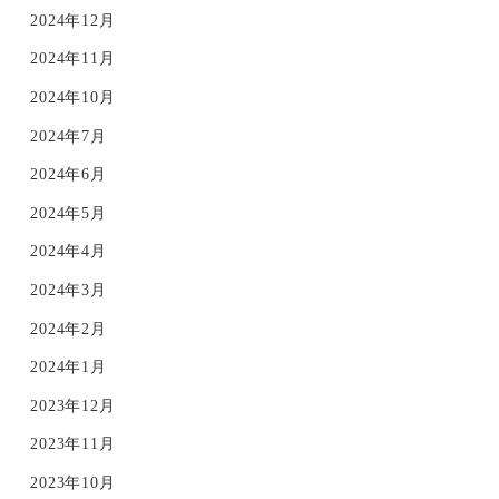
2024年12月
2024年11月
2024年10月
2024年7月
2024年6月
2024年5月
2024年4月
2024年3月
2024年2月
2024年1月
2023年12月
2023年11月
2023年10月