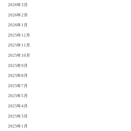
2026年3月
2026年2月
2026年1月
2025年12月
2025年11月
2025年10月
2025年9月
2025年8月
2025年7月
2025年5月
2025年4月
2025年3月
2025年1月