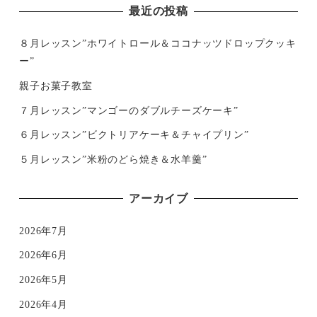
最近の投稿
８月レッスン”ホワイトロール＆ココナッツドロップクッキ
ー”
親子お菓子教室
７月レッスン”マンゴーのダブルチーズケーキ”
６月レッスン”ビクトリアケーキ＆チャイプリン”
５月レッスン”米粉のどら焼き＆水羊羹”
アーカイブ
2026年7月
2026年6月
2026年5月
2026年4月