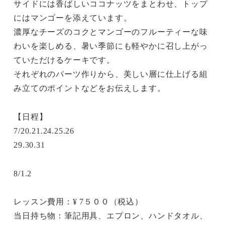
サイドには香ばしいココナッツをまとわせ、トップ
にはマンゴーを添えています。
濃厚なチーズのコクとマンゴーのフルーティーな味
わいを楽しめる、暑い季節にも軽やかに召し上がっ
ていただけるケーキです。
それぞれのパーツ作りから、美しい層に仕上げる組
み立てのポイントなどをお伝えします。
【日程】
7/20.21.24.25.26
29.30.31
8/1.2
レッスン費用：¥ 7５００（税込）
当日持ち物：筆記用具、エプロン、ハンドタオル、