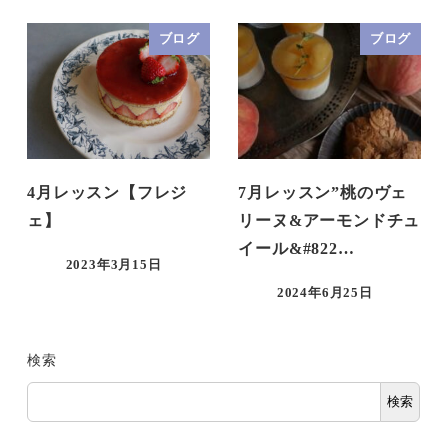
ブログ
ブログ
4月レッスン【フレジ
7月レッスン”桃のヴェ
ェ】
リーヌ&アーモンドチュ
イール&#822…
2023年3月15日
2024年6月25日
検索
検索