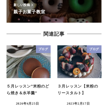
新しい投稿
親子お菓子教室
関連記事
ブログ
ブログ
５月レッスン”米粉のど
３月レッスン【米粉の
ら焼き＆水羊羹”
リースタルト】
2026年4月25日
2023年2月17日