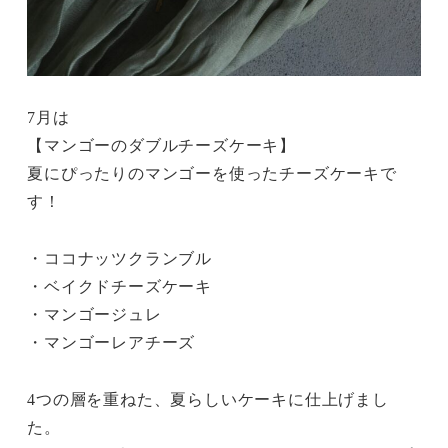
7月は
【マンゴーのダブルチーズケーキ】
夏にぴったりのマンゴーを使ったチーズケーキで
す！
・ココナッツクランブル
・ベイクドチーズケーキ
・マンゴージュレ
・マンゴーレアチーズ
4つの層を重ねた、夏らしいケーキに仕上げまし
た。